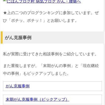
★上の二つのブログランキングに参加しています。ぜ
ひ「ポチッ、ポチッ！」とお願いします。
がん克服事例
私が実際に受けてきた相談事例をご紹介しています。
また重複しますが、「末期がんの事例」と「現在継続
中の事例」もピックアップしました。
がん克服事例
末期がん克服事例（ピックアップ）