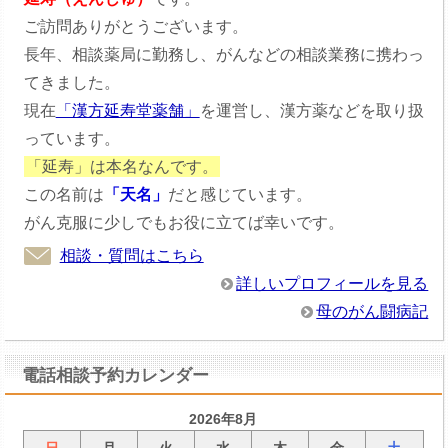
ご訪問ありがとうございます。
長年、相談薬局に勤務し、がんなどの相談業務に携わっ
てきました。
現在
「漢方延寿堂薬舗」
を運営し、漢方薬などを取り扱
っています。
「延寿」は本名なんです。
この名前は
「天名」
だと感じています。
がん克服に少しでもお役に立てば幸いです。
相談・質問はこちら
詳しいプロフィールを見る
母のがん闘病記
電話相談予約カレンダー
2026年8月