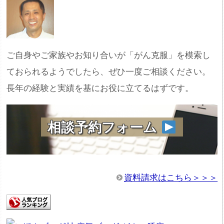
ご自身やご家族やお知り合いが「がん克服」を模索し
ておられるようでしたら、ぜひ一度ご相談ください。
長年の経験と実績を基にお役に立てるはずです。
相談予約フォーム
資料請求はこちら＞＞＞