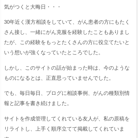
気がつくと大晦日・・・
30年近く漢方相談をしていて、がん患者の方にもたく
さん接し、一緒にがん克服を経験したこともありまし
たが、この経験をもっとたくさんの方に役立てたいと
いう想いが強くなっていたところでした。
しかし、このサイトの話が始まった時は、今のような
ものになるとは、正直思っていませんでした。
でも、毎日毎日、ブログに相談事例、がんの種類別情
報と記事を書き続けました。
サイトを作成管理してくれている友人が、私の原稿を
リライトし、上手く順序立てて掲載してくれていま