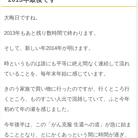
大晦日ですね。
2013年もあと残り数時間で終わります。
そして、新しい年2014年が明けます。
時というものは誰にも平等に絶え間なく連続して流れ
ていることを、毎年末年始に感じています。
きのう家族で買い物に行ったのですが、行くところ行
くところ、ものすごい人出で混雑していて、ふと今年
初めて年の瀬を感じました。
今年後半は、この「がん克服 生還への道」が急に始ま
ることとなり、とにかくあっという間に時間が過ぎ、