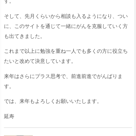
す。
そして、先月くらいから相談も入るようになり、つい
に、このサイトを通じて一緒にがんを克服していく方
も出てきました。
これまで以上に勉強を重ね一人でも多くの方に役立ち
たいと改めて決意しています。
来年はさらにプラス思考で、前進前進でがんばりま
す。
では、来年もよろしくお願いいたします。
延寿