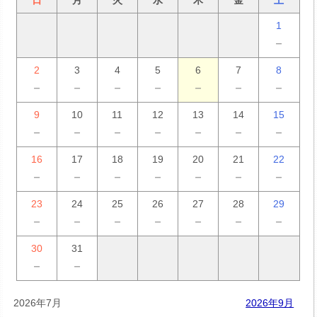
日
月
火
水
木
金
土
1
－
2
3
4
5
6
7
8
－
－
－
－
－
－
－
9
10
11
12
13
14
15
－
－
－
－
－
－
－
16
17
18
19
20
21
22
－
－
－
－
－
－
－
23
24
25
26
27
28
29
－
－
－
－
－
－
－
30
31
－
－
2026年7月
2026年9月