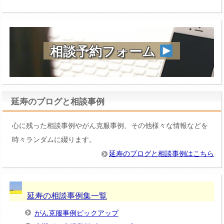
相談予約フォーム
延寿のブログと相談事例
心に残った相談事例やがん克服事例、その他様々な情報などを
時々ランダムに綴ります。
延寿のブログと相談事例はこちら
延寿の相談事例集一覧
がん克服事例ピックアップ