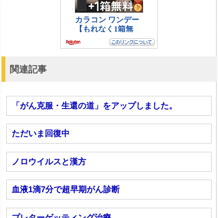
関連記事
「がん克服・生還の道」をアップしました。
ただいま回復中
ノロウイルスと漢方
血液1滴7分で超早期がん診断
プレターゲッティング治療