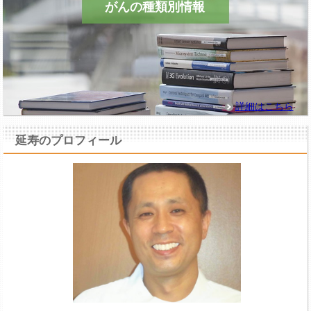
がんの種類別情報
詳細はこちら
延寿のプロフィール