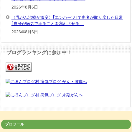
2026年8月6日
〈乳がん治療が激変〉｢エンハーツ｣で患者が取り戻した日常
｢自分が病気であることを忘れさせる ...
2026年8月6日
ブログランキングに参加中！
プロフール