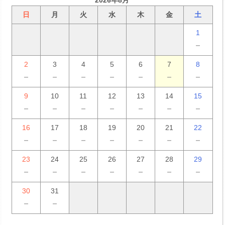
2026年8月
日
月
火
水
木
金
土
1
－
2
3
4
5
6
7
8
－
－
－
－
－
－
－
9
10
11
12
13
14
15
－
－
－
－
－
－
－
16
17
18
19
20
21
22
－
－
－
－
－
－
－
23
24
25
26
27
28
29
－
－
－
－
－
－
－
30
31
－
－