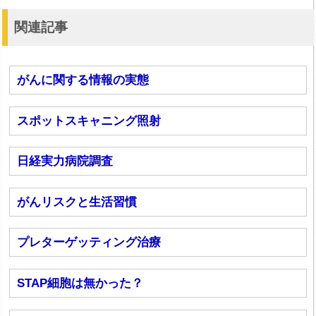
関連記事
がんに関する情報の実態
スポットスキャニング照射
日経実力病院調査
がんリスクと生活習慣
プレターゲッティング治療
STAP細胞は無かった？