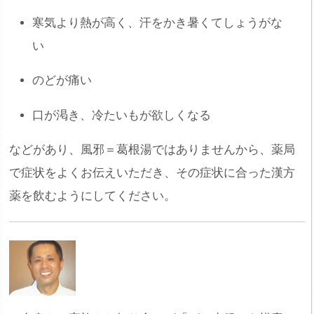
寒気より熱が高く、汗をかき暑くてしょうがな
い
のどが痛い
口が渇き、冷たいもが欲しくなる
などがあり、風邪＝葛根湯ではありませんから、薬局
で症状をよくお伝えいただき、その症状に合った漢方
薬を飲むようにしてください。