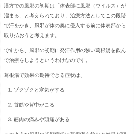
漢方での風邪の初期は「体表部に風邪（ウイルス）が
溜まる」と考えられており、治療方法としてこの段階
で汗をかき、風邪が体の奥に侵入する前に体表部から
取り払おうと考えます。
ですから、風邪の初期に発汗作用の強い葛根湯を飲ん
で治療をしようというわけなのです。
葛根湯で効果の期待できる症状は、
ゾクゾクと寒気がする
首筋や背中がこる
筋肉の痛みや頭痛がある