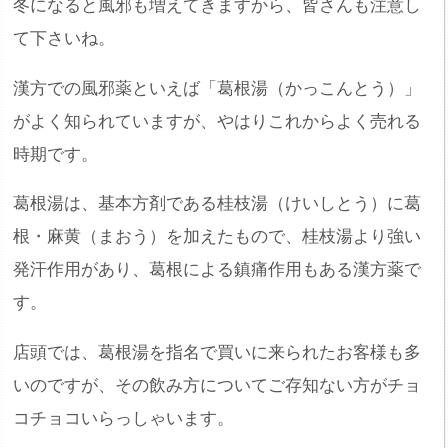
冬になると風邪も増えてきますから、皆さんも注意し
て下さいね。
漢方での風邪薬といえば「葛根湯（かっこんとう）」
がよく知られていますが、やはりこれからよく売れる
時期です。
葛根湯は、基本方剤である桂枝湯（けいしとう）に葛
根・麻黄（まおう）を加えたもので、桂枝湯より強い
発汗作用があり、葛根による鎮痛作用もある漢方薬で
す。
店頭では、葛根湯を指名で買いに来られたお客様も多
いのですが、その飲み方についてご存知ない方がチョ
コチョコいらっしゃいます。