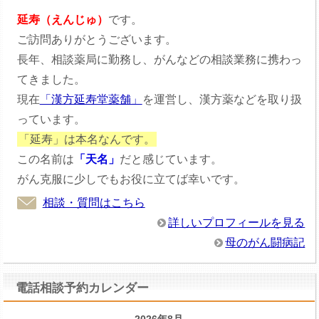
延寿（えんじゅ）
です。
ご訪問ありがとうございます。
長年、相談薬局に勤務し、がんなどの相談業務に携わっ
てきました。
現在
「漢方延寿堂薬舗」
を運営し、漢方薬などを取り扱
っています。
「延寿」は本名なんです。
この名前は
「天名」
だと感じています。
がん克服に少しでもお役に立てば幸いです。
相談・質問はこちら
詳しいプロフィールを見る
母のがん闘病記
電話相談予約カレンダー