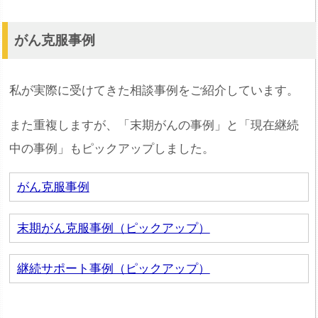
がん克服事例
私が実際に受けてきた相談事例をご紹介しています。
また重複しますが、「末期がんの事例」と「現在継続
中の事例」もピックアップしました。
がん克服事例
末期がん克服事例（ピックアップ）
継続サポート事例（ピックアップ）