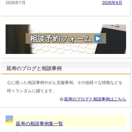
2026年7月
2026年9月
相談予約フォーム
延寿のブログと相談事例
心に残った相談事例やがん克服事例、その他様々な情報などを
時々ランダムに綴ります。
延寿のブログと相談事例はこちら
延寿の相談事例集一覧