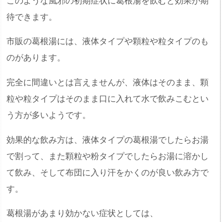
このような風邪の初期症状に葛根湯を飲むと効果が期
待できます。
市販の葛根湯には、液体タイプや顆粒や粒タイプのも
のがあります。
完全に間違いとは言えませんが、液体はそのまま、顆
粒や粒タイプはそのまま口に入れて水で飲みこむとい
う方が多いようです。
効果的な飲み方は、液体タイプの葛根湯でしたらお湯
で割って、また顆粒や粉タイプでしたらお湯に溶かし
て飲み、そして布団に入り汗をかくのが良い飲み方で
す。
葛根湯があまり効かない症状としては、