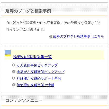
延寿のブログと相談事例
心に残った相談事例やがん克服事例、その他様々な情報などを
時々ランダムに綴ります。
延寿のブログと相談事例はこちら
延寿の相談事例集一覧
がん克服事例ピックアップ
末期がん克服事例ピックアップ
肝細胞がん継続サポート事例
肺気腫の克服事例と情報
コンテンツメニュー