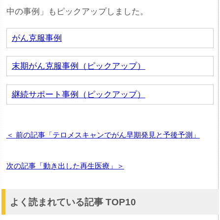
中の事例」もピックアップしました。
がん克服事例
末期がん克服事例（ピックアップ）
継続サポート事例（ピックアップ）
＜ 前の記事「テロメスキャンでがん早期発見と予後予測」
次の記事「動き出した再生医療」＞
よく読まれている記事 TOP10