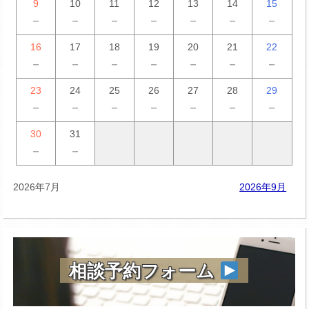
9
10
11
12
13
14
15
－
－
－
－
－
－
－
16
17
18
19
20
21
22
－
－
－
－
－
－
－
23
24
25
26
27
28
29
－
－
－
－
－
－
－
30
31
－
－
2026年7月
2026年9月
相談予約フォーム