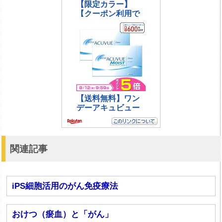
関連記事
iPS細胞活用のがん免疫療法
おけつ（瘀血）と「がん」