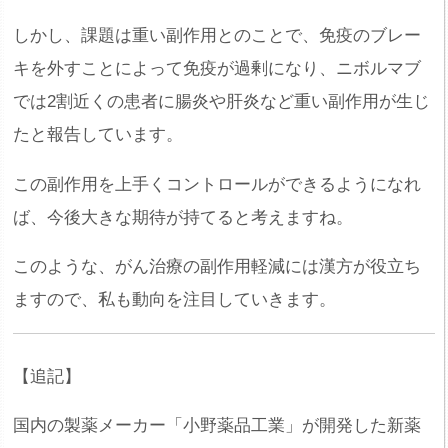
しかし、課題は重い副作用とのことで、免疫のブレー
キを外すことによって免疫が過剰になり、ニボルマブ
では2割近くの患者に腸炎や肝炎など重い副作用が生じ
たと報告しています。
この副作用を上手くコントロールができるようになれ
ば、今後大きな期待が持てると考えますね。
このような、がん治療の副作用軽減には漢方が役立ち
ますので、私も動向を注目していきます。
【追記】
国内の製薬メーカー「小野薬品工業」が開発した新薬