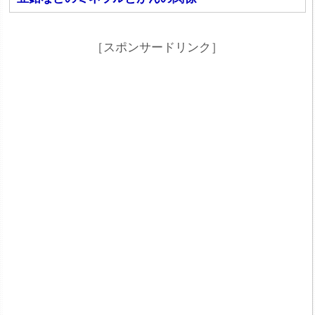
［スポンサードリンク］