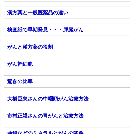
漢方薬と一般医薬品の違い
検査紙で早期発見・・・膵臓がん
がんと漢方薬の役割
がん幹細胞
驚きの比率
大橋巨泉さんの中咽頭がん治療方法
市村正親さんの胃がんと治療方法
亜鉛などのミネラルとがんの関係