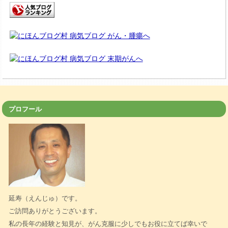
プロフール
延寿（えんじゅ）です。
ご訪問ありがとうございます。
私の長年の経験と知見が、がん克服に少しでもお役に立てば幸いで