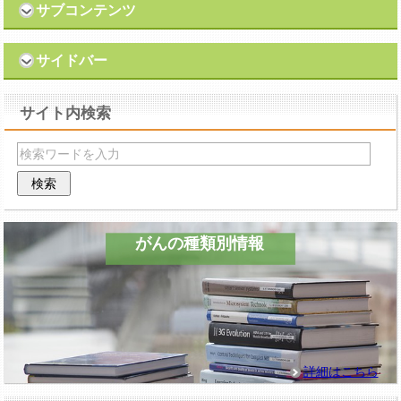
サブコンテンツ
サイドバー
サイト内検索
がんの種類別情報
詳細はこちら