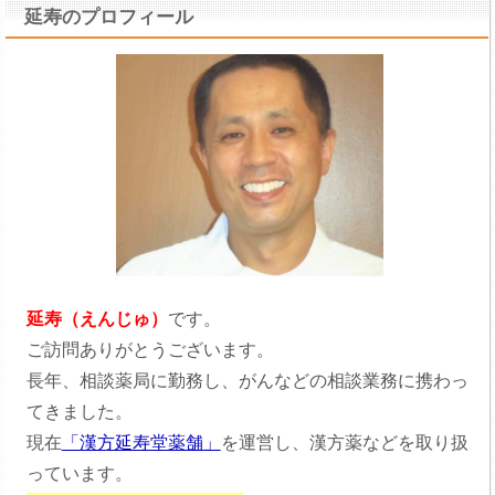
延寿のプロフィール
延寿（えんじゅ）
です。
ご訪問ありがとうございます。
長年、相談薬局に勤務し、がんなどの相談業務に携わっ
てきました。
現在
「漢方延寿堂薬舗」
を運営し、漢方薬などを取り扱
っています。