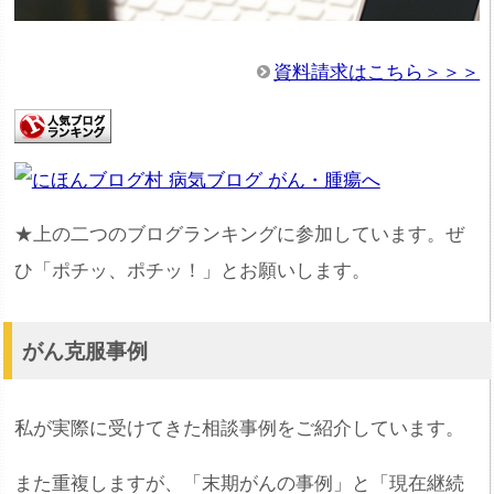
資料請求はこちら＞＞＞
★上の二つのブログランキングに参加しています。ぜ
ひ「ポチッ、ポチッ！」とお願いします。
がん克服事例
私が実際に受けてきた相談事例をご紹介しています。
また重複しますが、「末期がんの事例」と「現在継続