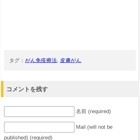
タグ：
がん免疫療法
,
皮膚がん
コメントを残す
名前 (required)
Mail (will not be
published) (required)