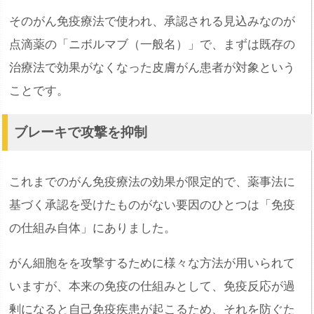
そのがん免疫療法で使われ、承認される見込みなのが
点滴薬の「ニボルマブ（一般名）」で、まずは既存の
治療法で効果がなくなった皮膚がん患者が対象という
ことです。
ブレーキで攻撃を抑制
これまでのがん免疫療法の効果が限定的で、薬事法に
基づく承認を受けたものがない要因のひとつは「免疫
の仕組み自体」にありました。
がん細胞をを攻撃するために様々な方法が用いられて
いますが、本来の免疫の仕組みとして、免疫反応が過
剰になると自己免疫疾患が起こるため、それを防ぐた