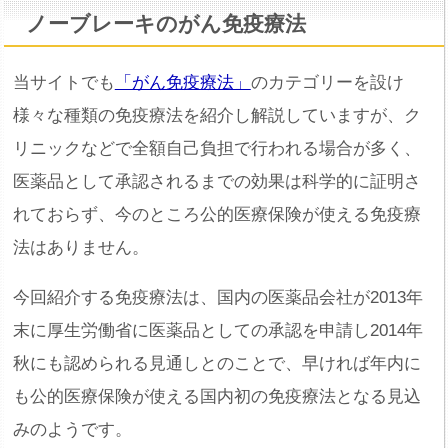
ノーブレーキのがん免疫療法
当サイトでも
「がん免疫療法」
のカテゴリーを設け
様々な種類の免疫療法を紹介し解説していますが、ク
リニックなどで全額自己負担で行われる場合が多く、
医薬品として承認されるまでの効果は科学的に証明さ
れておらず、今のところ公的医療保険が使える免疫療
法はありません。
今回紹介する免疫療法は、国内の医薬品会社が2013年
末に厚生労働省に医薬品としての承認を申請し2014年
秋にも認められる見通しとのことで、早ければ年内に
も公的医療保険が使える国内初の免疫療法となる見込
みのようです。