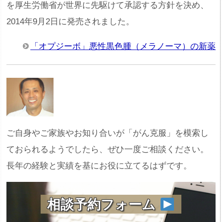
を厚生労働省が世界に先駆けて承認する方針を決め、
2014年9月2日に発売されました。
「オプジーボ」悪性黒色腫（メラノーマ）の新薬
ご自身やご家族やお知り合いが「がん克服」を模索し
ておられるようでしたら、ぜひ一度ご相談ください。
長年の経験と実績を基にお役に立てるはずです。
相談予約フォーム