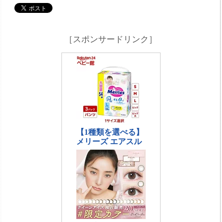
［スポンサードリンク］