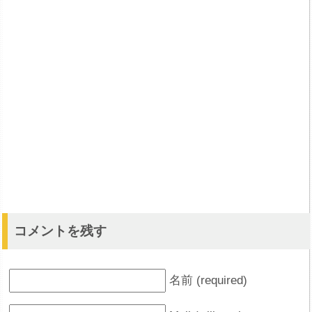
コメントを残す
名前 (required)