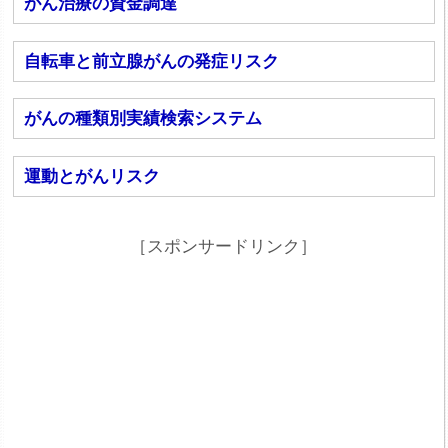
がん治療の資金調達
自転車と前立腺がんの発症リスク
がんの種類別実績検索システム
運動とがんリスク
［スポンサードリンク］