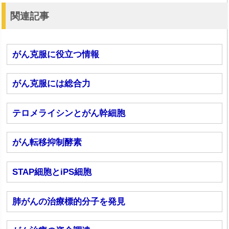
関連記事
がん克服に役立つ情報
がん克服には総合力
テロメライシンとがん幹細胞
がん転移抑制酵素
STAP細胞とiPS細胞
肺がんの治療標的分子を発見