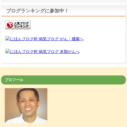
ブログランキングに参加中！
プロフール