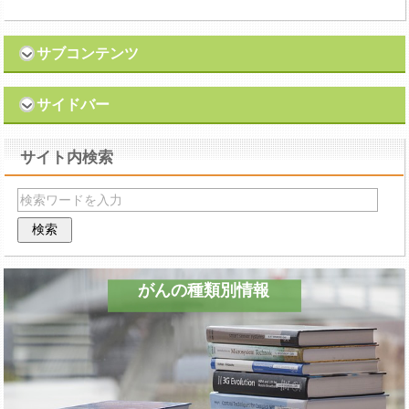
サブコンテンツ
サイドバー
サイト内検索
がんの種類別情報