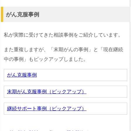
がん克服事例
私が実際に受けてきた相談事例をご紹介しています。
また重複しますが、「末期がんの事例」と「現在継続
中の事例」もピックアップしました。
がん克服事例
末期がん克服事例（ピックアップ）
継続サポート事例（ピックアップ）