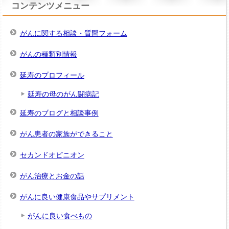
コンテンツメニュー
がんに関する相談・質問フォーム
がんの種類別情報
延寿のプロフィール
延寿の母のがん闘病記
延寿のブログと相談事例
がん患者の家族ができること
セカンドオピニオン
がん治療とお金の話
がんに良い健康食品やサプリメント
がんに良い食べもの