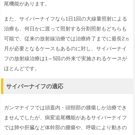
尾機能があります。
また、サイバーナイフなら1日1回の大線量照射による
治療も、何日かに渡って照射する分割照射もどちらも
可能で、従来の放射線治療では治療終了までに最長2ヵ
月が必要となるケースもあるのに対し、サイバーナイ
フの放射線治療は1～5回の外来で実施されるケースが
ほとんどです。
サイバーナイフの適応
ガンマナイフでは頭蓋内・頭頸部の腫瘍しか治療でき
ませんでしたが、病変追尾機能があるサイバーナイフ
では肺や肝臓など体幹部の腫瘍や、呼吸により動きの