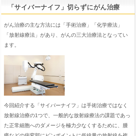
「サイバーナイフ」切らずにがん治療
がん治療の主な方法には「手術治療」「化学療法」
「放射線療法」があり、がんの三大治療法となってい
ます。
今回紹介する「サイバーナイフ」は手術治療ではなく
放射線治療の1つで、一般的な放射線療法の課題であっ
た正常細胞へのダメージを極力少なくするために、腫
瘍などの病変部にピンポイントに低線量の放射線を複