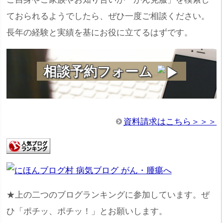
ておられるようでしたら、ぜひ一度ご相談ください。
長年の経験と実績を基にお役に立てるはずです。
相談予約フォーム
資料請求はこちら＞＞＞
★上の二つのブログランキングに参加しています。ぜ
ひ「ポチッ、ポチッ！」とお願いします。