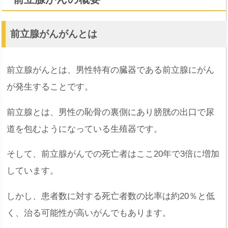
前立腺がんがんとは
前立腺がんとは、男性特有の臓器である前立腺にがん
が発生することです。
前立腺とは、男性の恥骨の裏側にあり膀胱の出口で尿
道を包むようになっている生殖器です。
そして、前立腺がんでの死亡者はここ20年で3倍に増加
しています。
しかし、患者数に対する死亡者数の比率は約20％と低
く、治る可能性が高いがんでもあります。