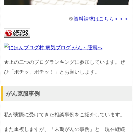
資料請求はこちら＞＞＞
★上の二つのブログランキングに参加しています。ぜ
ひ「ポチッ、ポチッ！」とお願いします。
がん克服事例
私が実際に受けてきた相談事例をご紹介しています。
また重複しますが、「末期がんの事例」と「現在継続