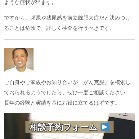
ような症状が出ます。
ですから、頻尿や残尿感を前立腺肥大症だと決めつけ
ることは危険で、詳しく検査を行うべきです。
ご自身やご家族やお知り合いが「がん克服」を模索し
ておられるようでしたら、ぜひ一度ご相談ください。
長年の経験と実績を基にお役に立てるはずです。
相談予約フォーム