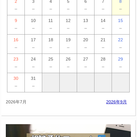
2
3
4
5
6
7
8
－
－
－
－
－
－
－
9
10
11
12
13
14
15
－
－
－
－
－
－
－
16
17
18
19
20
21
22
－
－
－
－
－
－
－
23
24
25
26
27
28
29
－
－
－
－
－
－
－
30
31
－
－
2026年7月
2026年9月