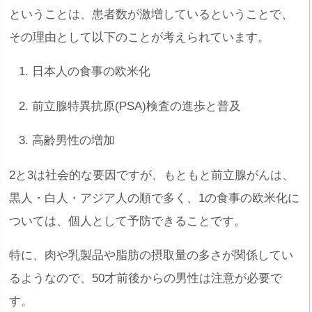
ということは、患者数が激増しているということで、
その理由として以下のことが考えられています。
日本人の食事の欧米化
前立腺特異抗原(PSA)検査の進歩と普及
高齢男性の増加
2と3は社会的な要因ですが、もともと前立腺がんは、
黒人・白人・アジア人の順で多く、1の食事の欧米化に
ついては、個人として予防できることです。
特に、肉や乳製品や脂肪の摂取量の多さが関係してい
るようなので、50才前後からの男性は注意が必要で
す。