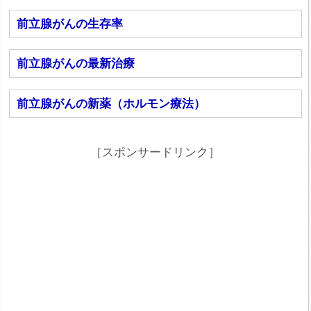
前立腺がんの生存率
前立腺がんの最新治療
前立腺がんの新薬（ホルモン療法）
［スポンサードリンク］