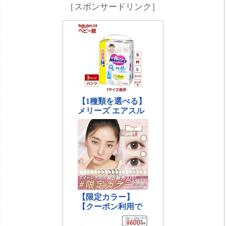
［スポンサードリンク］