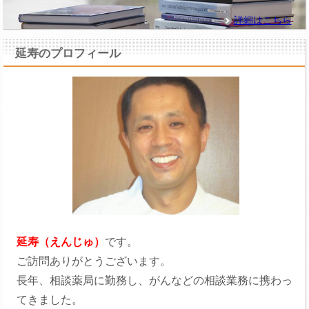
詳細はこちら
延寿のプロフィール
延寿（えんじゅ）
です。
ご訪問ありがとうございます。
長年、相談薬局に勤務し、がんなどの相談業務に携わっ
てきました。