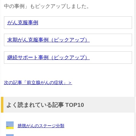
中の事例」もピックアップしました。
がん克服事例
末期がん克服事例（ピックアップ）
継続サポート事例（ピックアップ）
次の記事「前立腺がんの症状」＞
よく読まれている記事 TOP10
膀胱がんのステージ分類