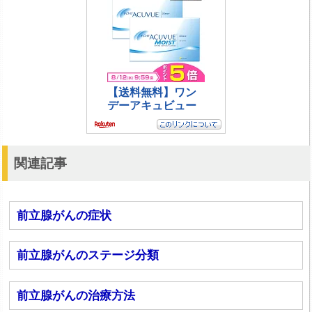
関連記事
前立腺がんの症状
前立腺がんのステージ分類
前立腺がんの治療方法