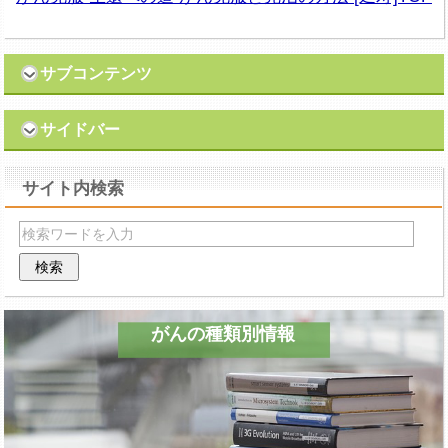
サブコンテンツ
サイドバー
サイト内検索
がんの種類別情報