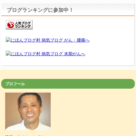
ブログランキングに参加中！
プロフール