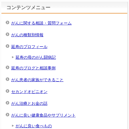
コンテンツメニュー
がんに関する相談・質問フォーム
がんの種類別情報
延寿のプロフィール
延寿の母のがん闘病記
延寿のブログと相談事例
がん患者の家族ができること
セカンドオピニオン
がん治療とお金の話
がんに良い健康食品やサプリメント
がんに良い食べもの