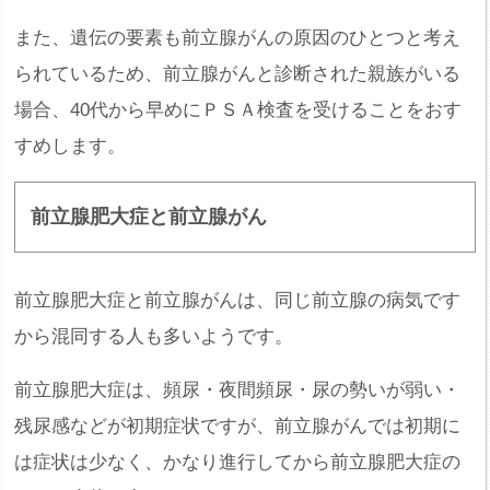
また、遺伝の要素も前立腺がんの原因のひとつと考え
られているため、前立腺がんと診断された親族がいる
場合、40代から早めにＰＳＡ検査を受けることをおす
すめします。
前立腺肥大症と前立腺がん
前立腺肥大症と前立腺がんは、同じ前立腺の病気です
から混同する人も多いようです。
前立腺肥大症は、頻尿・夜間頻尿・尿の勢いが弱い・
残尿感などが初期症状ですが、前立腺がんでは初期に
は症状は少なく、かなり進行してから前立腺肥大症の