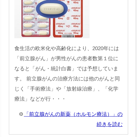
食生活の欧米化や高齢化により、2020年には
「前立腺がん」が男性がんの患者数第１位に
なると「がん・統計白書」では予想していま
す。 前立腺がんの治療方法には他のがんと同
じく「手術療法」や「放射線治療」、「化学
療法」などが行・・・
「前立腺がんの新薬（ホルモン療法）」の
続きを読む