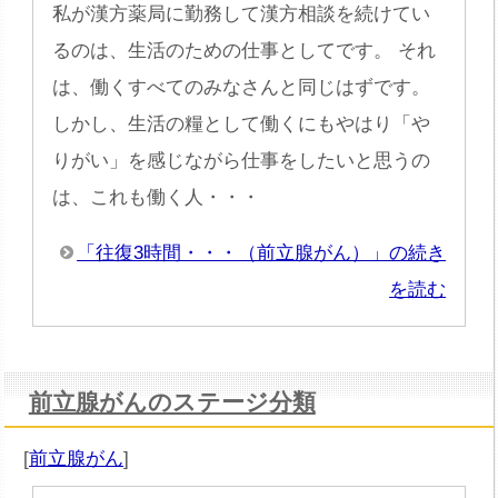
私が漢方薬局に勤務して漢方相談を続けてい
るのは、生活のための仕事としてです。 それ
は、働くすべてのみなさんと同じはずです。
しかし、生活の糧として働くにもやはり「や
りがい」を感じながら仕事をしたいと思うの
は、これも働く人・・・
「往復3時間・・・（前立腺がん）」の続き
を読む
前立腺がんのステージ分類
[
前立腺がん
]