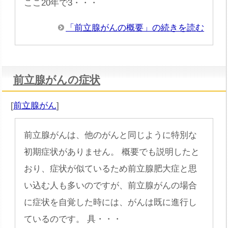
ここ20年で3・・・
「前立腺がんの概要」の続きを読む
前立腺がんの症状
[
前立腺がん
]
前立腺がんは、他のがんと同じように特別な
初期症状がありません。 概要でも説明したと
おり、症状が似ているため前立腺肥大症と思
い込む人も多いのですが、前立腺がんの場合
に症状を自覚した時には、がんは既に進行し
ているのです。 具・・・