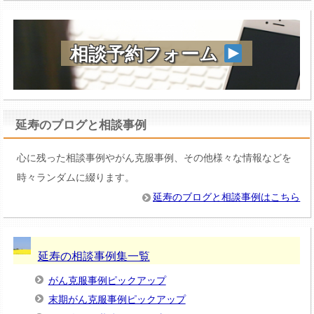
相談予約フォーム
延寿のブログと相談事例
心に残った相談事例やがん克服事例、その他様々な情報などを
時々ランダムに綴ります。
延寿のブログと相談事例はこちら
延寿の相談事例集一覧
がん克服事例ピックアップ
末期がん克服事例ピックアップ