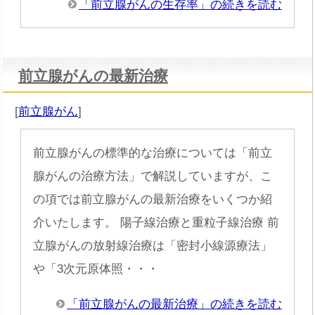
「前立腺がんの生存率」の続きを読む
前立腺がんの最新治療
[
前立腺がん
]
前立腺がんの標準的な治療については「前立
腺がんの治療方法」で解説していますが、こ
の項では前立腺がんの最新治療をいくつか紹
介いたします。 陽子線治療と重粒子線治療 前
立腺がんの放射線治療は「密封小線源療法」
や「3次元原体照・・・
「前立腺がんの最新治療」の続きを読む