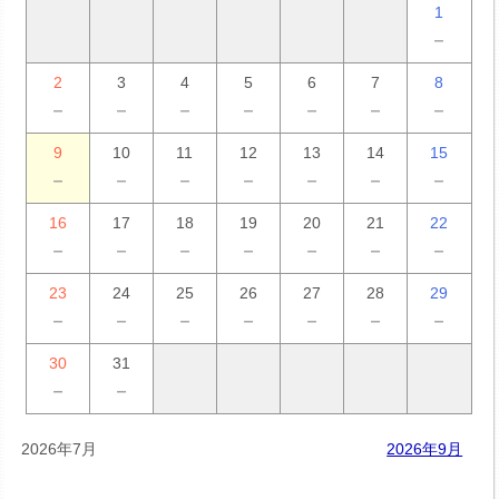
1
－
2
3
4
5
6
7
8
－
－
－
－
－
－
－
9
10
11
12
13
14
15
－
－
－
－
－
－
－
16
17
18
19
20
21
22
－
－
－
－
－
－
－
23
24
25
26
27
28
29
－
－
－
－
－
－
－
30
31
－
－
2026年7月
2026年9月