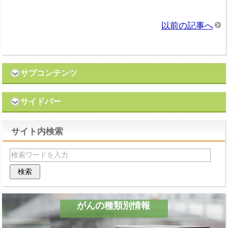
以前の記事へ
サブコンテンツ
サイドバー
サイト内検索
がんの種類別情報