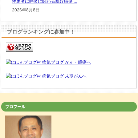
性患者は呼吸に関わる脳幹損傷 ...
2026年8月8日
ブログランキングに参加中！
プロフール