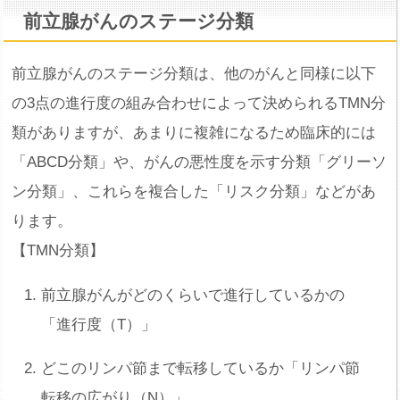
前立腺がんのステージ分類
前立腺がんのステージ分類は、他のがんと同様に以下
の3点の進行度の組み合わせによって決められるTMN分
類がありますが、あまりに複雑になるため臨床的には
「ABCD分類」や、がんの悪性度を示す分類「グリーソ
ン分類」、これらを複合した「リスク分類」などがあ
ります。
【TMN分類】
前立腺がんがどのくらいで進行しているかの
「進行度（T）」
どこのリンパ節まで転移しているか「リンパ節
転移の広がり（N）」