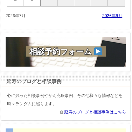
－
－
2026年7月
2026年9月
相談予約フォーム
延寿のブログと相談事例
心に残った相談事例やがん克服事例、その他様々な情報などを
時々ランダムに綴ります。
延寿のブログと相談事例はこちら