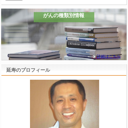
がんの種類別情報
詳細はこちら
延寿のプロフィール