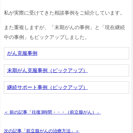
私が実際に受けてきた相談事例をご紹介しています。
また重複しますが、「末期がんの事例」と「現在継続
中の事例」もピックアップしました。
がん克服事例
末期がん克服事例（ピックアップ）
継続サポート事例（ピックアップ）
＜ 前の記事「往復3時間・・・（前立腺がん）」
次の記事「前立腺がんの治療方法」＞