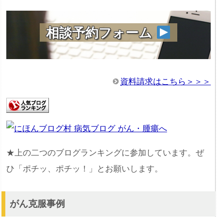
相談予約フォーム
資料請求はこちら＞＞＞
★上の二つのブログランキングに参加しています。ぜ
ひ「ポチッ、ポチッ！」とお願いします。
がん克服事例