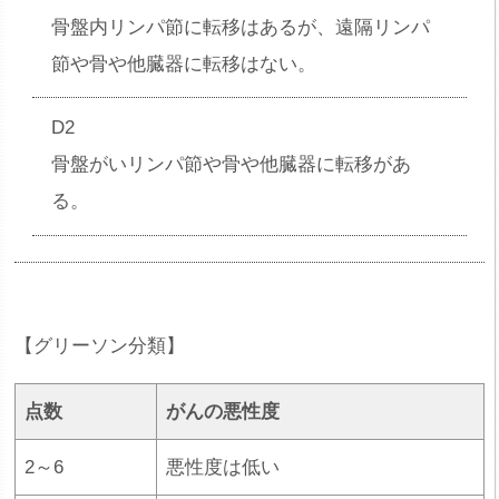
骨盤内リンパ節に転移はあるが、遠隔リンパ
節や骨や他臓器に転移はない。
D2
骨盤がいリンパ節や骨や他臓器に転移があ
る。
【グリーソン分類】
点数
がんの悪性度
2～6
悪性度は低い