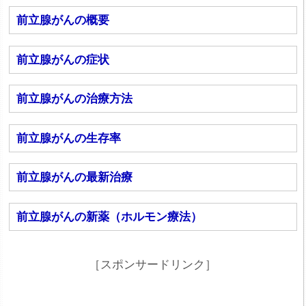
前立腺がんの概要
前立腺がんの症状
前立腺がんの治療方法
前立腺がんの生存率
前立腺がんの最新治療
前立腺がんの新薬（ホルモン療法）
［スポンサードリンク］