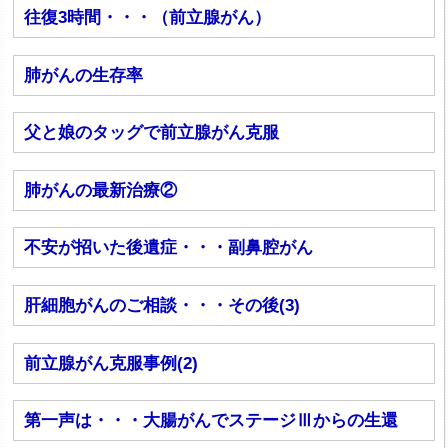
往復3時間・・・（前立腺がん）
肺がんの生存率
父と娘のタッグで前立腺がん克服
肺がんの最新治療②
不安が招いた後遺症・・・副鼻腔がん
肝細胞がんのご相談・・・その後(3)
前立腺がん克服事例(2)
第一声は・・・大腸がんでステージⅢからの生還