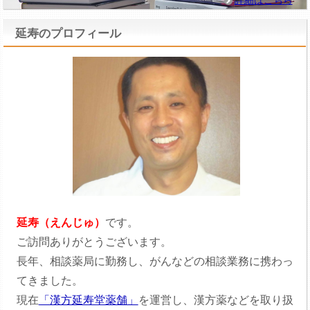
延寿のプロフィール
延寿（えんじゅ）
です。
ご訪問ありがとうございます。
長年、相談薬局に勤務し、がんなどの相談業務に携わっ
てきました。
現在
「漢方延寿堂薬舗」
を運営し、漢方薬などを取り扱