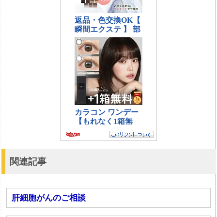
関連記事
肝細胞がんのご相談