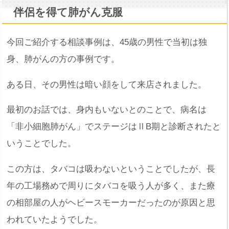
伴侶を得て肺がん克服
今回ご紹介する相談事例は、45歳の男性で当初は独
身、肺がんの方の事例です。
ある日、その男性は暗い顔をして来店されました。
最初のお話では、身内もいないとのことで、病名は
「非小細胞肺がん」でステージはⅡB期と診断されたと
いうことでした。
この方は、タバコは吸わないということでしたが、長
年の工場務めで周りにタバコを吸う人が多く、また療
の相部屋の人がヘビースモーカーだったのが原因と思
われていたようでした。