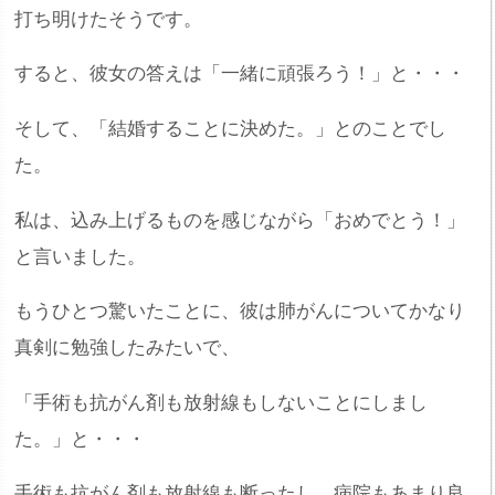
打ち明けたそうです。
すると、彼女の答えは「一緒に頑張ろう！」と・・・
そして、「結婚することに決めた。」とのことでし
た。
私は、込み上げるものを感じながら「おめでとう！」
と言いました。
もうひとつ驚いたことに、彼は肺がんについてかなり
真剣に勉強したみたいで、
「手術も抗がん剤も放射線もしないことにしまし
た。」と・・・
手術も抗がん剤も放射線も断ったし、病院もあまり良