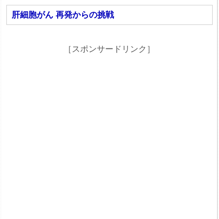
肝細胞がん 再発からの挑戦
［スポンサードリンク］