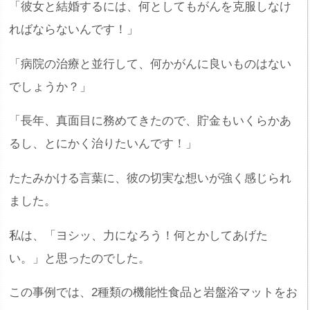
「彼女と結婚するには、何としてもがんを克服しなけ
ればならないんです！」
「病院の治療と並行して、何かがんに良いものはない
でしょうか？」
「長年、真面目に務めてきたので、貯金もいくらかあ
るし、とにかく治りたいんです！」
たたみかける言葉に、彼の切実な想いが強く感じられ
ました。
私は、「ヨシッ、力になろう！何とかしてあげた
い。」と思ったのでした。
この事例では、2種類の機能性食品と岩盤浴マットをお