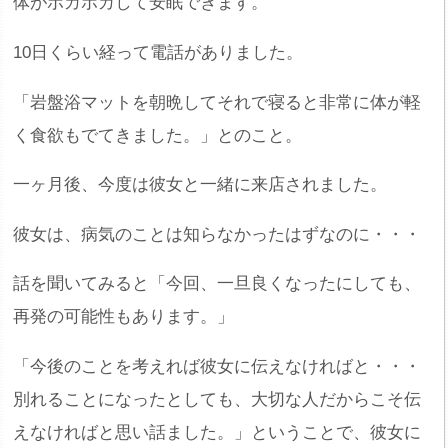
体がポカポカして安眠できます。
10日くらい経って電話がありました。
「岩盤浴マットを朝晩してそれで寝ると非常に体が軽
く食欲もでてきました。」とのこと。
一ヶ月後、今度は彼女と一緒に来店されました。
彼女は、病気のことは知らなかったはずなのに・・・
話を聞いてみると「今回、一旦良くなったにしても、
再発の可能性もあります。」
「今後のことを考えれば彼女に伝えなければと・・・
別れることになったとしても、大切な人だからこそ伝
えなければと思い話ました。」ということで、彼女に