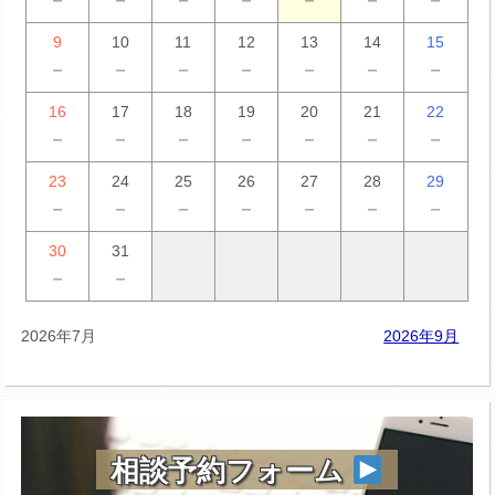
9
10
11
12
13
14
15
－
－
－
－
－
－
－
16
17
18
19
20
21
22
－
－
－
－
－
－
－
23
24
25
26
27
28
29
－
－
－
－
－
－
－
30
31
－
－
2026年7月
2026年9月
相談予約フォーム