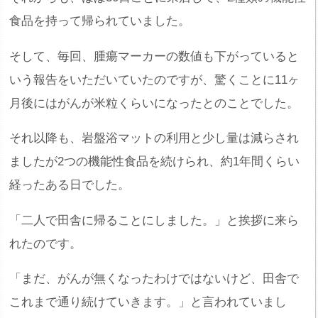
食品を持って帰られていました。
そして、毎回、腫瘍マーカーの数値も下がっていると
いう報告をいただいていたのですが、驚くことに11ヶ
月後にはがんが米粒くらいになったとのことでした。
それ以降も、岩盤浴マットの利用と少し量は減らされ
ましたが2つの機能性食品を続けられ、約1年間くらい
経ったある日でした。
「二人で田舎に帰ることにしました。」と挨拶に来ら
れたのです。
「まだ、がんが無くなったわけではないけど、田舎で
これまで通り続けていきます。」と言われていまし