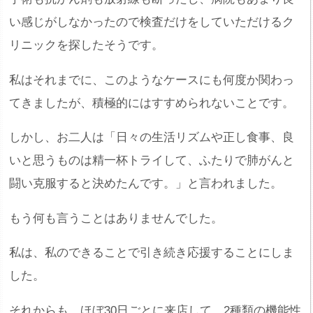
い感じがしなかったので検査だけをしていただけるク
リニックを探したそうです。
私はそれまでに、このようなケースにも何度か関わっ
てきましたが、積極的にはすすめられないことです。
しかし、お二人は「日々の生活リズムや正し食事、良
いと思うものは精一杯トライして、ふたりで肺がんと
闘い克服すると決めたんです。」と言われました。
もう何も言うことはありませんでした。
私は、私のできることで引き続き応援することにしま
した。
それからも、ほぼ30日ごとに来店して、2種類の機能性