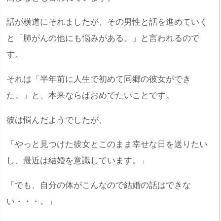
話が横道にそれましたが、その男性と話を進めていく
と「肺がんの他にも悩みがある。」と言われるので
す。
それは「半年前に人生で初めて同郷の彼女ができ
た。」と、本来ならばおめでたいことです。
彼は悩んだようでしたが、
「やっと見つけた彼女とこのまま幸せな日を送りたい
し、最近は結婚を意識しています。」
「でも、自分の体がこんなので結婚の話はできな
い・・・。」