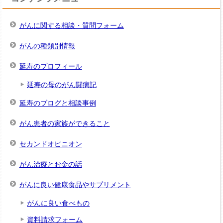
がんに関する相談・質問フォーム
がんの種類別情報
延寿のプロフィール
延寿の母のがん闘病記
延寿のブログと相談事例
がん患者の家族ができること
セカンドオピニオン
がん治療とお金の話
がんに良い健康食品やサプリメント
がんに良い食べもの
資料請求フォーム