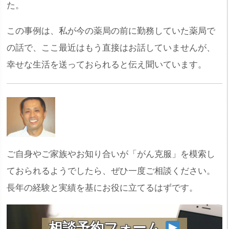
た。
この事例は、私が今の薬局の前に勤務していた薬局で
の話で、ここ最近はもう直接はお話していませんが、
幸せな生活を送っておられると伝え聞いています。
ご自身やご家族やお知り合いが「がん克服」を模索し
ておられるようでしたら、ぜひ一度ご相談ください。
長年の経験と実績を基にお役に立てるはずです。
相談予約フォーム