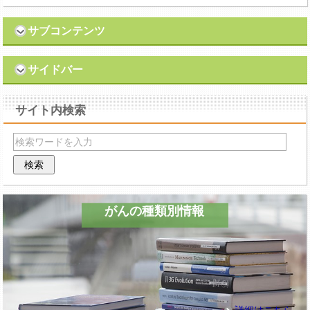
サブコンテンツ
サイドバー
サイト内検索
がんの種類別情報
詳細はこちら