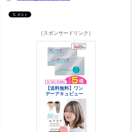
［スポンサードリンク］