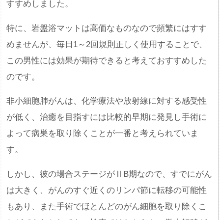
すすめしました。
特に、岩盤浴マットは高価なものなので頻繁にはすす
めませんが、毎日1～2回規則正しく使用することで、
この男性には効果が期待できると考えておすすめした
のです。
非小細胞肺がんは、化学療法や放射線に対する感受性
が低く、治癒を目指すには比較的早期に発見し手術に
よって病巣を取り除くことが一番と考えられていま
す。
しかし、彼の場合ステージがⅡB期なので、すでにがん
は大きく、がんのすぐ近くのリンパ節に転移の可能性
もあり、また手術でほとんどのがん細胞を取り除くこ