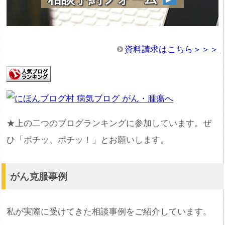
資料請求はこちら＞＞＞
★上の二つのブログランキングに参加しています。ぜ
ひ「ポチッ、ポチッ！」とお願いします。
がん克服事例
私が実際に受けてきた相談事例をご紹介しています。