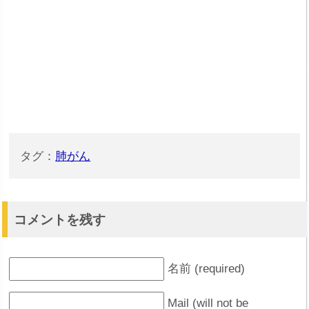
タグ：
肺がん
コメントを残す
名前 (required)
Mail (will not be