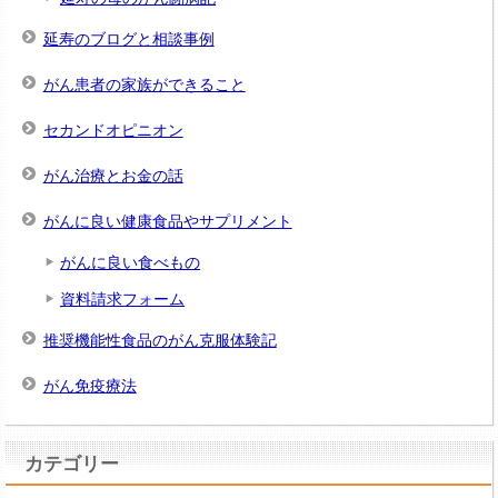
延寿のブログと相談事例
がん患者の家族ができること
セカンドオピニオン
がん治療とお金の話
がんに良い健康食品やサプリメント
がんに良い食べもの
資料請求フォーム
推奨機能性食品のがん克服体験記
がん免疫療法
カテゴリー