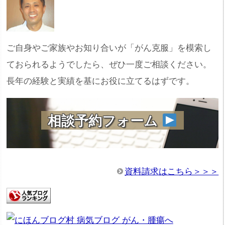
ご自身やご家族やお知り合いが「がん克服」を模索し
ておられるようでしたら、ぜひ一度ご相談ください。
長年の経験と実績を基にお役に立てるはずです。
相談予約フォーム
資料請求はこちら＞＞＞