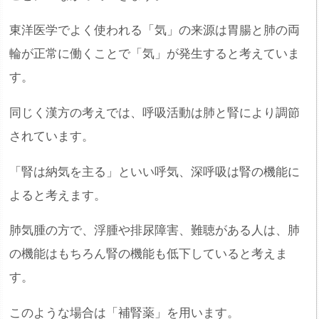
東洋医学でよく使われる「気」の来源は胃腸と肺の両
輪が正常に働くことで「気」が発生すると考えていま
す。
同じく漢方の考えでは、呼吸活動は肺と腎により調節
されています。
「腎は納気を主る」といい呼気、深呼吸は腎の機能に
よると考えます。
肺気腫の方で、浮腫や排尿障害、難聴がある人は、肺
の機能はもちろん腎の機能も低下していると考えま
す。
このような場合は「補腎薬」を用います。