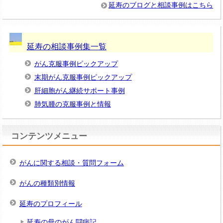
延寿のブログと相談事例はこちら
延寿の相談事例集一覧
がん克服事例ピックアップ
末期がん克服事例ピックアップ
肝細胞がん継続サポート事例
肺気腫の克服事例と情報
コンテンツメニュー
がんに関する相談・質問フォーム
がんの種類別情報
延寿のプロフィール
延寿の母のがん闘病記