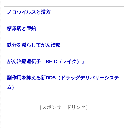
ノロウイルスと漢方
糖尿病と亜鉛
鉄分を減らしてがん治療
がん治療遺伝子「REIC（レイク）」
副作用を抑える新DDS（ドラッグデリバリーシステ
ム）
［スポンサードリンク］