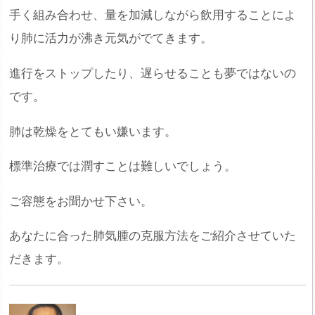
手く組み合わせ、量を加減しながら飲用することによ
り肺に活力が沸き元気がでてきます。
進行をストップしたり、遅らせることも夢ではないの
です。
肺は乾燥をとてもい嫌います。
標準治療では潤すことは難しいでしょう。
ご容態をお聞かせ下さい。
あなたに合った肺気腫の克服方法をご紹介させていた
だきます。