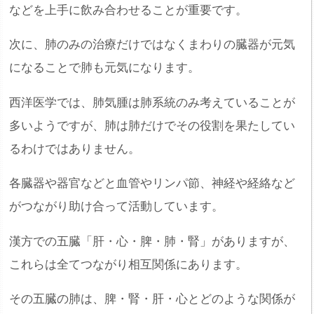
などを上手に飲み合わせることが重要です。
次に、肺のみの治療だけではなくまわりの臓器が元気
になることで肺も元気になります。
西洋医学では、肺気腫は肺系統のみ考えていることが
多いようですが、肺は肺だけでその役割を果たしてい
るわけではありません。
各臓器や器官などと血管やリンパ節、神経や経絡など
がつながり助け合って活動しています。
漢方での五臓「肝・心・脾・肺・腎」がありますが、
これらは全てつながり相互関係にあります。
その五臓の肺は、脾・腎・肝・心とどのような関係が