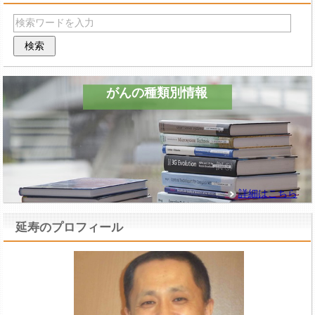
がんの種類別情報
詳細はこちら
延寿のプロフィール