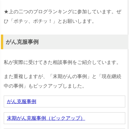
★上の二つのブログランキングに参加しています。ぜ
ひ「ポチッ、ポチッ！」とお願いします。
がん克服事例
私が実際に受けてきた相談事例をご紹介しています。
また重複しますが、「末期がんの事例」と「現在継続
中の事例」もピックアップしました。
がん克服事例
末期がん克服事例（ピックアップ）