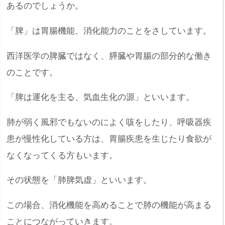
あるのでしょうか。
「脾」は胃腸機能、消化能力のことをさしています。
西洋医学の脾臓ではなく、膵臓や胃腸の部分的な働き
のことです。
「脾は運化を主る、気血生化の源」といいます。
肺が弱く風邪でもないのによく咳をしたり、呼吸器疾
患が慢性化している方は、胃腸疾患を生じたり食欲が
なくなってくる方もいます。
その状態を「肺脾気虚」といいます。
この場合、消化機能を高めることで肺の機能が高まる
ことにつながっていきます。