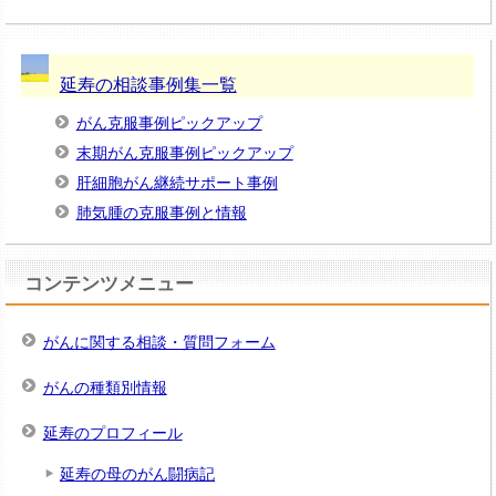
延寿の相談事例集一覧
がん克服事例ピックアップ
末期がん克服事例ピックアップ
肝細胞がん継続サポート事例
肺気腫の克服事例と情報
コンテンツメニュー
がんに関する相談・質問フォーム
がんの種類別情報
延寿のプロフィール
延寿の母のがん闘病記