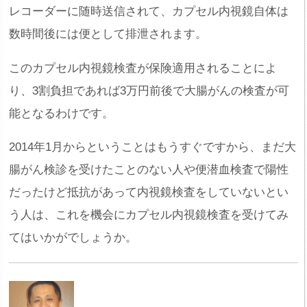
レコーダーに随時送信されて、カプセル内視鏡自体は
数時間後には便として排泄されます。
このカプセル内視鏡検査が保険適用されることによ
り、3割負担であれば3万円前後で大腸がんの検査が可
能となるわけです。
2014年1月からということはもうすぐですから、まだ大
腸がん検診を受けたことのない人や便潜血検査で陽性
だったけど抵抗があって内視鏡検査をしていないとい
う人は、これを機会にカプセル内視鏡検査を受けてみ
てはいかがでしょうか。