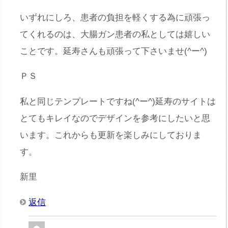
いずれにしろ、患者の負担を軽くする為に頑張っ
てくれるのは、大腸ガン患者の私としては嬉しい
ことです。延寿さんも頑張って下さいませ(^ー^)
ＰＳ
私と同じテンプレートですね(^ー^)延寿のサイトは
とてもキレイなのでデザインを参考にしたいと思
います。これからも更新を楽しみにしておりま
す。
新里
返信