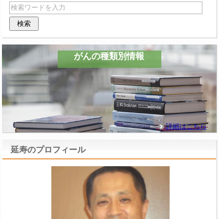
がんの種類別情報
詳細はこちら
延寿のプロフィール