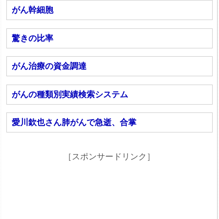
がん幹細胞
驚きの比率
がん治療の資金調達
がんの種類別実績検索システム
愛川欽也さん肺がんで急逝、合掌
［スポンサードリンク］