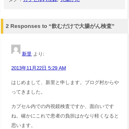
2 Responses to “飲むだけで大腸がん検査”
新里
より:
2013年11月22日 5:29 AM
はじめまして、新里と申します。ブログ村からや
ってきました。
カプセル内での内視鏡検査ですか、面白いです
ね。確かにこれで患者の負担はかなり軽くなると
思います。