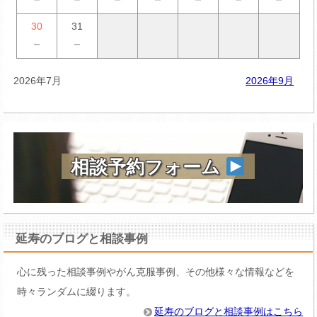
30
31
－
－
2026年7月
2026年9月
相談予約フォーム
延寿のブログと相談事例
心に残った相談事例やがん克服事例、その他様々な情報などを
時々ランダムに綴ります。
延寿のブログと相談事例はこちら