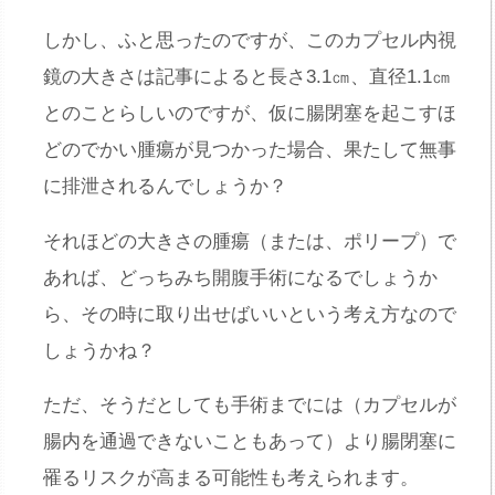
しかし、ふと思ったのですが、このカプセル内視
鏡の大きさは記事によると長さ3.1㎝、直径1.1㎝
とのことらしいのですが、仮に腸閉塞を起こすほ
どのでかい腫瘍が見つかった場合、果たして無事
に排泄されるんでしょうか？
それほどの大きさの腫瘍（または、ポリープ）で
あれば、どっちみち開腹手術になるでしょうか
ら、その時に取り出せばいいという考え方なので
しょうかね？
ただ、そうだとしても手術までには（カプセルが
腸内を通過できないこともあって）より腸閉塞に
罹るリスクが高まる可能性も考えられます。