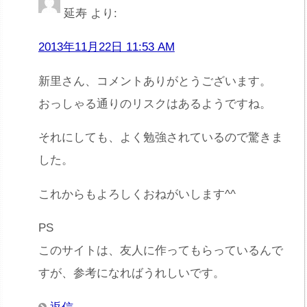
延寿
より:
2013年11月22日 11:53 AM
新里さん、コメントありがとうございます。
おっしゃる通りのリスクはあるようですね。
それにしても、よく勉強されているので驚きま
した。
これからもよろしくおねがいします^^
PS
このサイトは、友人に作ってもらっているんで
すが、参考になればうれしいです。