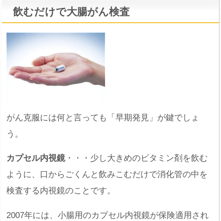
飲むだけで大腸がん検査
がん克服には何と言っても「早期発見」が鍵でしょ
う。
カプセル内視鏡
・・・少し大きめのビタミン剤を飲む
ように、口からごくんと飲みこむだけで消化管の中を
検査する内視鏡のことです。
2007年には、小腸用のカプセル内視鏡が保険適用され