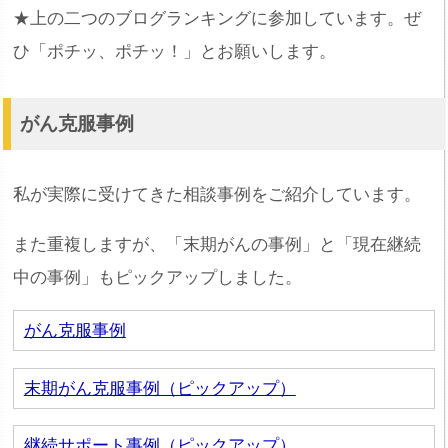
★上の二つのブログランキングに参加しています。ぜ
ひ「ポチッ、ポチッ！」とお願いします。
がん克服事例
私が実際に受けてきた相談事例をご紹介しています。
また重複しますが、「末期がんの事例」と「現在継続
中の事例」もピックアップしました。
がん克服事例
末期がん克服事例（ピックアップ）
継続サポート事例（ピックアップ）