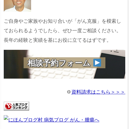
ご自身やご家族やお知り合いが「がん克服」を模索し
ておられるようでしたら、ぜひ一度ご相談ください。
長年の経験と実績を基にお役に立てるはずです。
相談予約フォーム
資料請求はこちら＞＞＞