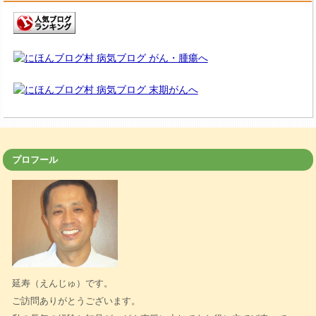
プロフール
延寿（えんじゅ）です。
ご訪問ありがとうございます。