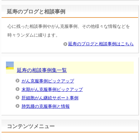
延寿のブログと相談事例
心に残った相談事例やがん克服事例、その他様々な情報などを
時々ランダムに綴ります。
延寿のブログと相談事例はこちら
延寿の相談事例集一覧
がん克服事例ピックアップ
末期がん克服事例ピックアップ
肝細胞がん継続サポート事例
肺気腫の克服事例と情報
コンテンツメニュー