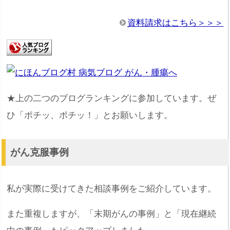
資料請求はこちら＞＞＞
★上の二つのブログランキングに参加しています。ぜ
ひ「ポチッ、ポチッ！」とお願いします。
がん克服事例
私が実際に受けてきた相談事例をご紹介しています。
また重複しますが、「末期がんの事例」と「現在継続