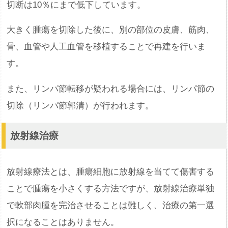
切断は10％にまで低下しています。
大きく腫瘍を切除した後に、別の部位の皮膚、筋肉、
骨、血管や人工血管を移植することで再建を行いま
す。
また、リンパ節転移が疑われる場合には、リンパ節の
切除（リンパ節郭清）が行われます。
放射線治療
放射線療法とは、腫瘍細胞に放射線を当てて傷害する
ことで腫瘍を小さくする方法ですが、放射線治療単独
で軟部肉腫を完治させることは難しく、治療の第一選
択になることはありません。