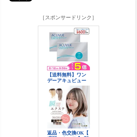
［スポンサードリンク］