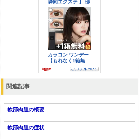
関連記事
軟部肉腫の概要
軟部肉腫の症状