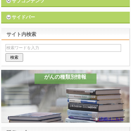
サブコンテンツ
サイドバー
サイト内検索
がんの種類別情報
詳細はこちら