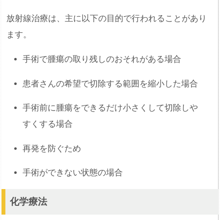
放射線治療は、主に以下の目的で行われることがあり
ます。
手術で腫瘍の取り残しのおそれがある場合
患者さんの希望で切除する範囲を縮小した場合
手術前に腫瘍をできるだけ小さくして切除しや
すくする場合
再発を防ぐため
手術ができない状態の場合
化学療法