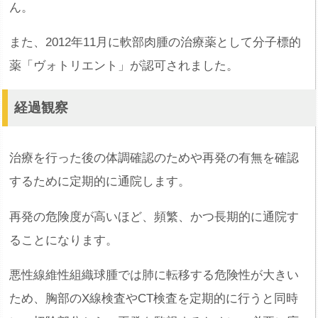
ん。
また、2012年11月に軟部肉腫の治療薬として分子標的
薬「ヴォトリエント」が認可されました。
経過観察
治療を行った後の体調確認のためや再発の有無を確認
するために定期的に通院します。
再発の危険度が高いほど、頻繁、かつ長期的に通院す
ることになります。
悪性線維性組織球腫では肺に転移する危険性が大きい
ため、胸部のX線検査やCT検査を定期的に行うと同時