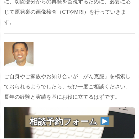
に、切除部分からの再発を監視するために、必要に応
じて原発巣の画像検査（CTやMRI）を行っていきま
す。
ご自身やご家族やお知り合いが「がん克服」を模索し
ておられるようでしたら、ぜひ一度ご相談ください。
長年の経験と実績を基にお役に立てるはずです。
相談予約フォーム