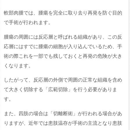
軟部肉腫では、腫瘍を完全に取り去り再発を防ぐ目的
で手術が行われます。
腫瘍の周囲には反応層と呼ばれる組織があり、この反
応層にはすでに腫瘍の細胞が入り込んでいるため、手
術の際これを一部でも残しておくと再発の危険が大き
くなります。
したがって、反応層の外側で周囲の正常な組織を含め
て大きく切除する「広範切除」を行う必要がありま
す。
また、四肢の場合は「切離断術」が行われる場合があ
りますが、近年では患肢温存が手術の主流となり患肢