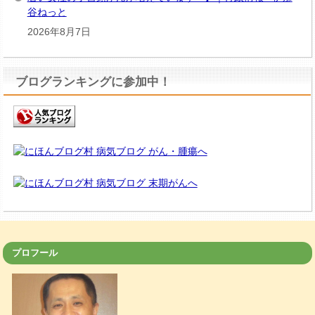
谷ねっと
2026年8月7日
ブログランキングに参加中！
プロフール