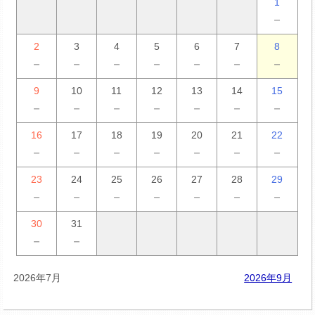
1
－
2
3
4
5
6
7
8
－
－
－
－
－
－
－
9
10
11
12
13
14
15
－
－
－
－
－
－
－
16
17
18
19
20
21
22
－
－
－
－
－
－
－
23
24
25
26
27
28
29
－
－
－
－
－
－
－
30
31
－
－
2026年7月
2026年9月