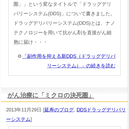
圏」」という変なタイトルで「ドラッグデリ
バリーシステム(DDS)」について書きました。
ドラッグデリバリーシステム(DDS)とは、ナノ
テクノロジーを用いて抗がん剤を直接がん細
胞に届け・・・
「副作用を抑える新DDS（ドラッグデリバ
リーシステム）」の続きを読む
がん治療に「ミクロの決死圏」
2013年11月29日
[
延寿のブログ
,
DDSドラッグデリバリ
ーシステム
]