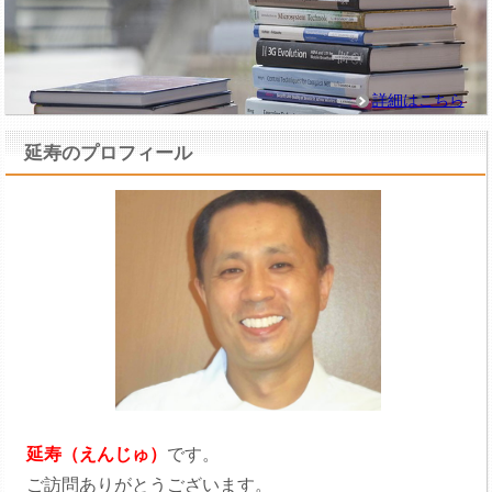
詳細はこちら
延寿のプロフィール
延寿（えんじゅ）
です。
ご訪問ありがとうございます。