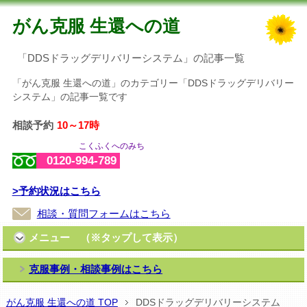
がん克服 生還への道
「DDSドラッグデリバリーシステム」の記事一覧
「がん克服 生還への道」のカテゴリー「DDSドラッグデリバリー
システム」の記事一覧です
相談予約
10～17時
こくふくへのみち
0120-994-789
>予約状況はこちら
相談・質問フォームはこちら
メニュー （※タップして表示）
克服事例・相談事例はこちら
がん克服 生還への道 TOP
DDSドラッグデリバリーシステム