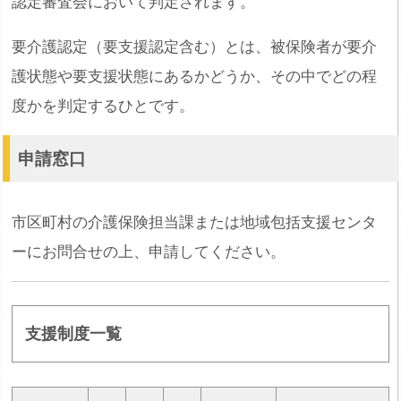
認定審査会において判定されます。
要介護認定（要支援認定含む）とは、被保険者が要介
護状態や要支援状態にあるかどうか、その中でどの程
度かを判定するひとです。
申請窓口
市区町村の介護保険担当課または地域包括支援センタ
ーにお問合せの上、申請してください。
支援制度一覧