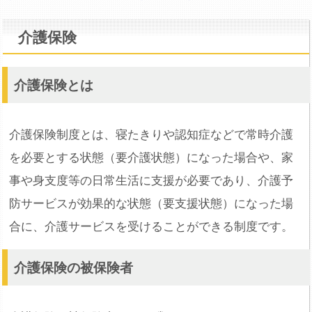
介護保険
介護保険とは
介護保険制度とは、寝たきりや認知症などで常時介護
を必要とする状態（要介護状態）になった場合や、家
事や身支度等の日常生活に支援が必要であり、介護予
防サービスが効果的な状態（要支援状態）になった場
合に、介護サービスを受けることができる制度です。
介護保険の被保険者