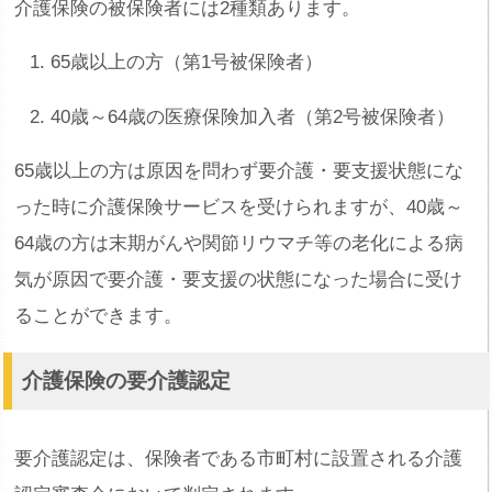
介護保険の被保険者には2種類あります。
65歳以上の方（第1号被保険者）
40歳～64歳の医療保険加入者（第2号被保険者）
65歳以上の方は原因を問わず要介護・要支援状態にな
った時に介護保険サービスを受けられますが、40歳～
64歳の方は末期がんや関節リウマチ等の老化による病
気が原因で要介護・要支援の状態になった場合に受け
ることができます。
介護保険の要介護認定
要介護認定は、保険者である市町村に設置される介護