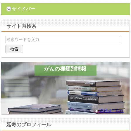
サイドバー
サイト内検索
がんの種類別情報
詳細はこちら
延寿のプロフィール