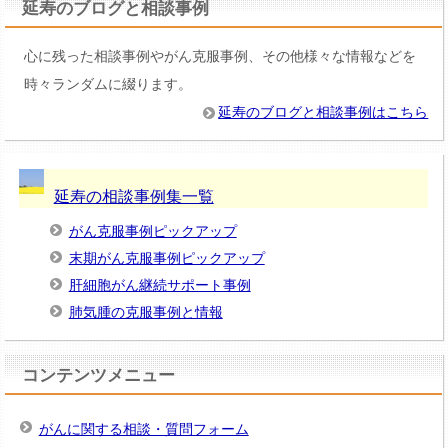
延寿のブログと相談事例
心に残った相談事例やがん克服事例、その他様々な情報などを
時々ランダムに綴ります。
延寿のブログと相談事例はこちら
延寿の相談事例集一覧
がん克服事例ピックアップ
末期がん克服事例ピックアップ
肝細胞がん継続サポート事例
肺気腫の克服事例と情報
コンテンツメニュー
がんに関する相談・質問フォーム