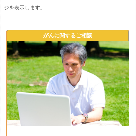
ジを表示します。
がんに関するご相談