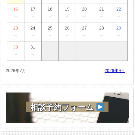
16
17
18
19
20
21
22
－
－
－
－
－
－
－
23
24
25
26
27
28
29
－
－
－
－
－
－
－
30
31
－
－
2026年7月
2026年9月
相談予約フォーム