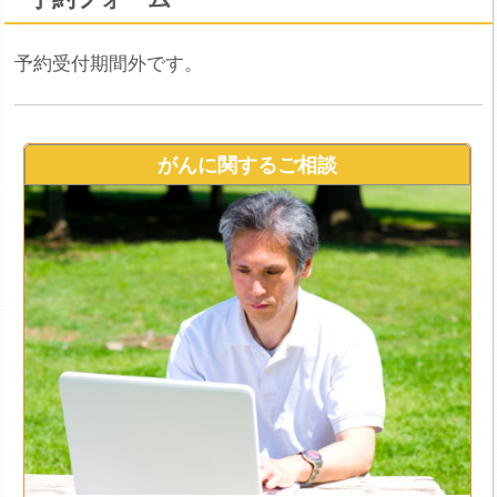
予約受付期間外です。
がんに関するご相談