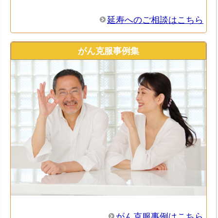
延寿へのご相談はこちら
がん克服事例集
がん克服事例はこちら