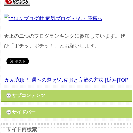
★上の二つのブログランキングに参加しています。ぜ
ひ「ポチッ、ポチッ！」とお願いします。
がん克服 生還への道 がん克服と完治の方法 [延寿]TOP
サブコンテンツ
サイドバー
サイト内検索