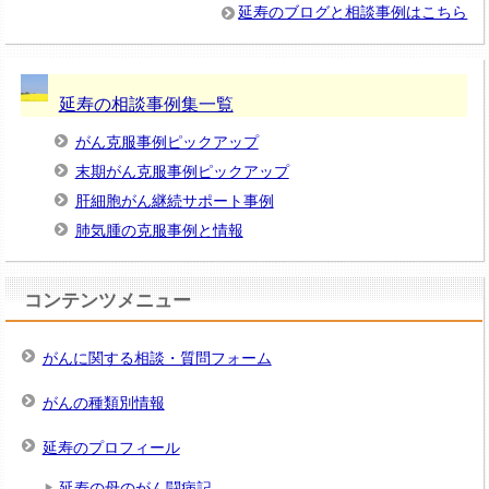
延寿のブログと相談事例はこちら
延寿の相談事例集一覧
がん克服事例ピックアップ
末期がん克服事例ピックアップ
肝細胞がん継続サポート事例
肺気腫の克服事例と情報
コンテンツメニュー
がんに関する相談・質問フォーム
がんの種類別情報
延寿のプロフィール
延寿の母のがん闘病記