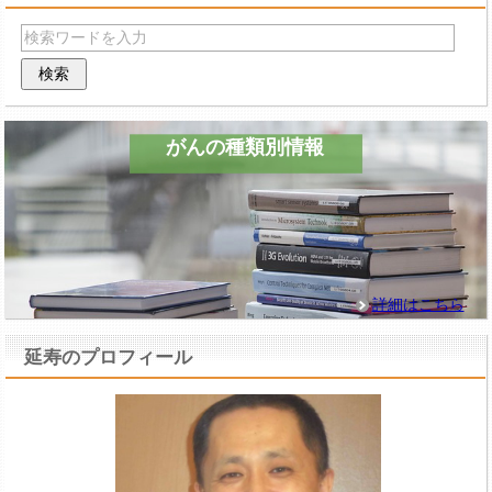
がんの種類別情報
詳細はこちら
延寿のプロフィール